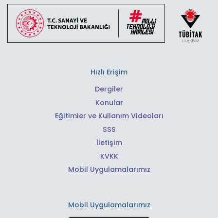
Hızlı Erişim
Dergiler
Konular
Eğitimler ve Kullanım Videoları
SSS
İletişim
KVKK
Mobil Uygulamalarımız
Mobil Uygulamalarımız