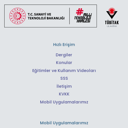
Hızlı Erişim
Dergiler
Konular
Eğitimler ve Kullanım Videoları
SSS
İletişim
KVKK
Mobil Uygulamalarımız
Mobil Uygulamalarımız