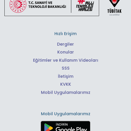
Hızlı Erişim
Dergiler
Konular
Eğitimler ve Kullanım Videoları
SSS
İletişim
KVKK
Mobil Uygulamalarımız
Mobil Uygulamalarımız