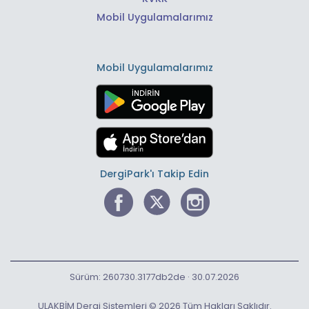
Mobil Uygulamalarımız
Mobil Uygulamalarımız
DergiPark'ı Takip Edin
Sürüm: 260730.3177db2de · 30.07.2026
ULAKBİM Dergi Sistemleri © 2026 Tüm Hakları Saklıdır.