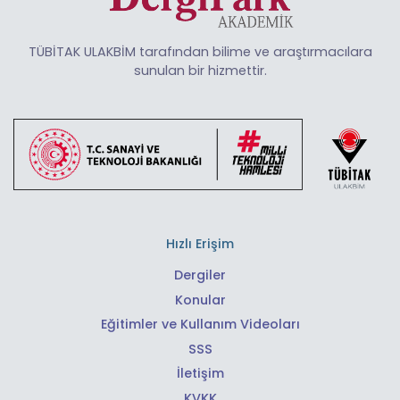
TÜBİTAK ULAKBİM tarafından bilime ve araştırmacılara
sunulan bir hizmettir.
Hızlı Erişim
Dergiler
Konular
Eğitimler ve Kullanım Videoları
SSS
İletişim
KVKK