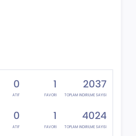
0
1
2037
ATIF
FAVORİ
TOPLAM İNDİRİLME SAYISI
0
1
4024
ATIF
FAVORİ
TOPLAM İNDİRİLME SAYISI