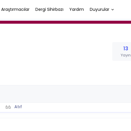
Araştırmacılar
Dergi Sihirbazı
Yardım
Duyurular
13
Yayın
Atıf