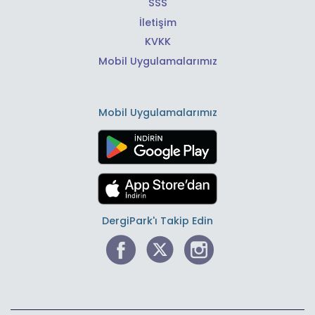
SSS
İletişim
KVKK
Mobil Uygulamalarımız
Mobil Uygulamalarımız
DergiPark'ı Takip Edin