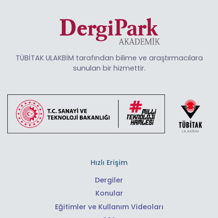
TÜBİTAK ULAKBİM tarafından bilime ve araştırmacılara
sunulan bir hizmettir.
Hızlı Erişim
Dergiler
Konular
Eğitimler ve Kullanım Videoları