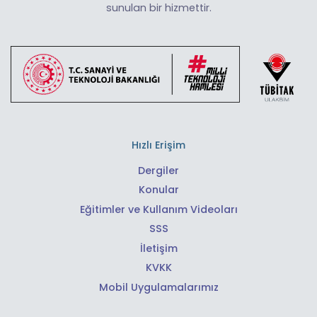
sunulan bir hizmettir.
Hızlı Erişim
Dergiler
Konular
Eğitimler ve Kullanım Videoları
SSS
İletişim
KVKK
Mobil Uygulamalarımız