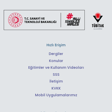
Hızlı Erişim
Dergiler
Konular
Eğitimler ve Kullanım Videoları
SSS
İletişim
KVKK
Mobil Uygulamalarımız