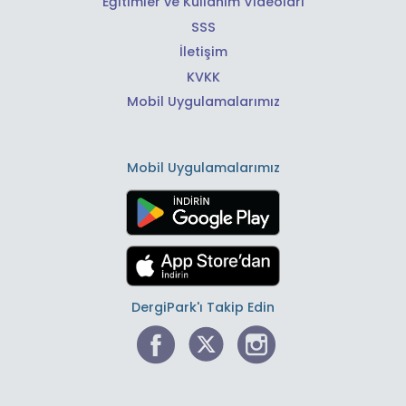
Eğitimler ve Kullanım Videoları
SSS
İletişim
KVKK
Mobil Uygulamalarımız
Mobil Uygulamalarımız
DergiPark'ı Takip Edin