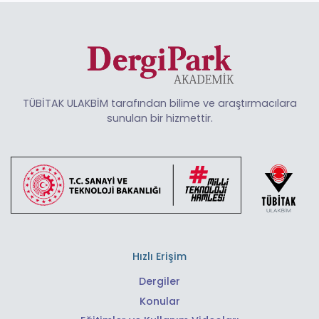
TÜBİTAK ULAKBİM tarafından bilime ve araştırmacılara
sunulan bir hizmettir.
Hızlı Erişim
Dergiler
Konular