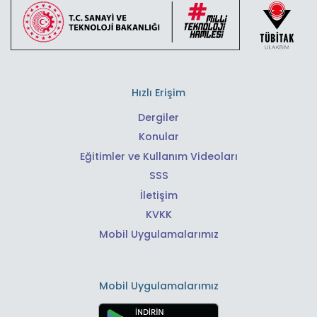
Hızlı Erişim
Dergiler
Konular
Eğitimler ve Kullanım Videoları
SSS
İletişim
KVKK
Mobil Uygulamalarımız
Mobil Uygulamalarımız