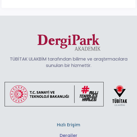
TÜBİTAK ULAKBİM tarafından bilime ve araştırmacılara
sunulan bir hizmettir.
Hızlı Erişim
Dergiler