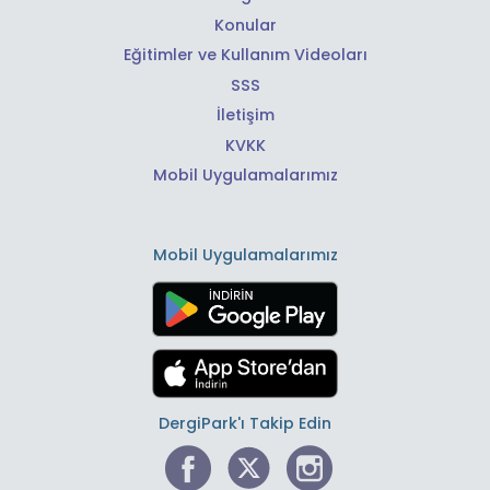
Konular
Eğitimler ve Kullanım Videoları
SSS
İletişim
KVKK
Mobil Uygulamalarımız
Mobil Uygulamalarımız
DergiPark'ı Takip Edin