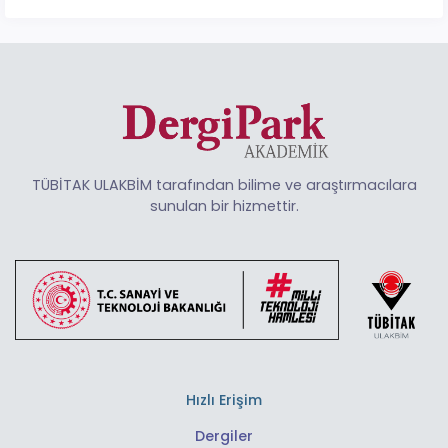
TÜBİTAK ULAKBİM tarafından bilime ve araştırmacılara
sunulan bir hizmettir.
Hızlı Erişim
Dergiler