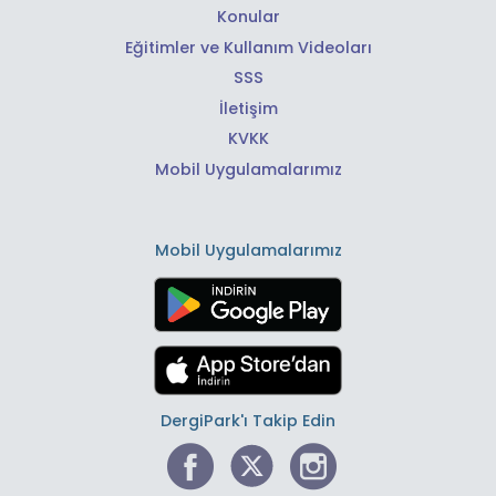
Konular
Eğitimler ve Kullanım Videoları
SSS
İletişim
KVKK
Mobil Uygulamalarımız
Mobil Uygulamalarımız
DergiPark'ı Takip Edin