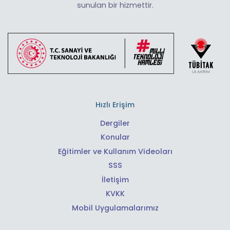
sunulan bir hizmettir.
Hızlı Erişim
Dergiler
Konular
Eğitimler ve Kullanım Videoları
SSS
İletişim
KVKK
Mobil Uygulamalarımız