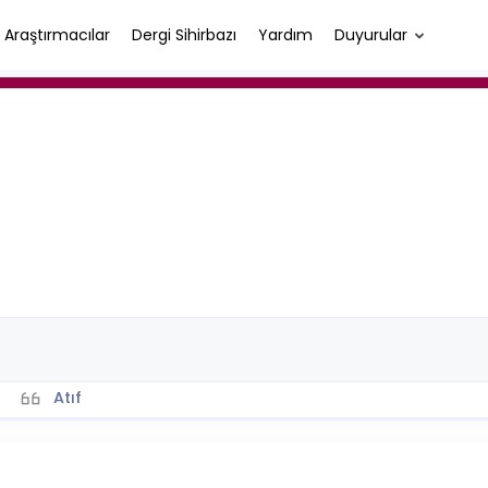
Araştırmacılar
Dergi Sihirbazı
Yardım
Duyurular
Atıf