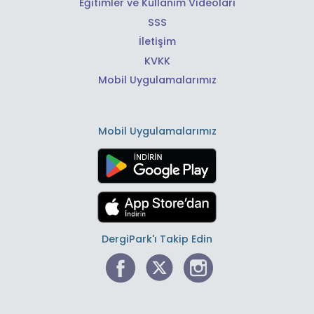
Eğitimler ve Kullanım Videoları
SSS
İletişim
KVKK
Mobil Uygulamalarımız
Mobil Uygulamalarımız
DergiPark'ı Takip Edin