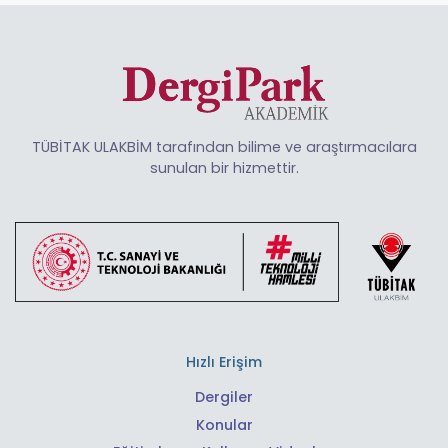
TÜBİTAK ULAKBİM tarafından bilime ve araştırmacılara
sunulan bir hizmettir.
Hızlı Erişim
Dergiler
Konular