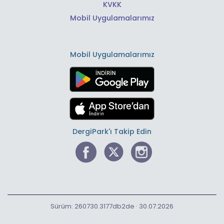
KVKK
Mobil Uygulamalarımız
Mobil Uygulamalarımız
DergiPark'ı Takip Edin
Sürüm: 260730.3177db2de · 30.07.2026