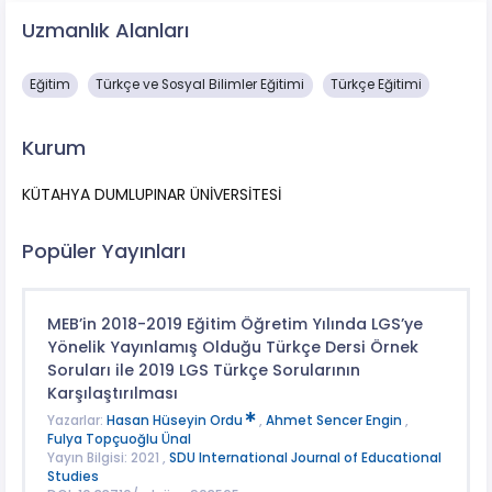
Uzmanlık Alanları
Eğitim
Türkçe ve Sosyal Bilimler Eğitimi
Türkçe Eğitimi
Kurum
KÜTAHYA DUMLUPINAR ÜNİVERSİTESİ
Popüler Yayınları
MEB’in 2018-2019 Eğitim Öğretim Yılında LGS’ye
Yönelik Yayınlamış Olduğu Türkçe Dersi Örnek
Soruları ile 2019 LGS Türkçe Sorularının
Karşılaştırılması
Yazarlar:
Hasan Hüseyin Ordu
,
Ahmet Sencer Engin
,
Fulya Topçuoğlu Ünal
Yayın Bilgisi: 2021 ,
SDU International Journal of Educational
Studies