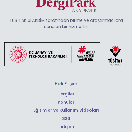
TÜBİTAK ULAKBİM tarafından bilime ve araştırmacılara
sunulan bir hizmettir.
Hızlı Erişim
Dergiler
Konular
Eğitimler ve Kullanım Videoları
SSS
İletişim