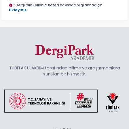
: DergiPark Kullanıcı Rozeti hakkında bilgi almak için
tıklayınız.
TÜBİTAK ULAKBİM tarafından bilime ve araştırmacılara
sunulan bir hizmettir.