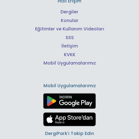
Hızlı Erişim
Dergiler
Konular
Eğitimler ve Kullanım Videoları
SSS
İletişim
KVKK
Mobil Uygulamalarımız
Mobil Uygulamalarımız
DergiPark'ı Takip Edin