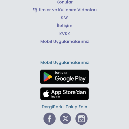
Konular
Eğitimler ve Kullanım Videoları
SSS
İletişim
KVKK
Mobil Uygulamalarımız
Mobil Uygulamalarımız
DergiPark'ı Takip Edin