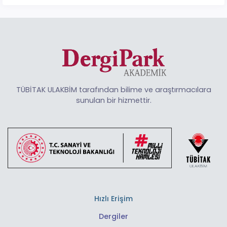
TÜBİTAK ULAKBİM tarafından bilime ve araştırmacılara
sunulan bir hizmettir.
Hızlı Erişim
Dergiler