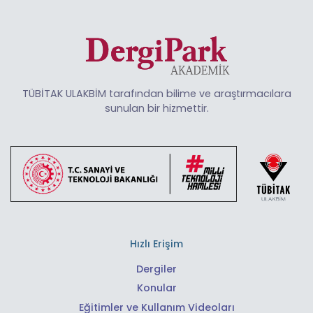
TÜBİTAK ULAKBİM tarafından bilime ve araştırmacılara
sunulan bir hizmettir.
Hızlı Erişim
Dergiler
Konular
Eğitimler ve Kullanım Videoları