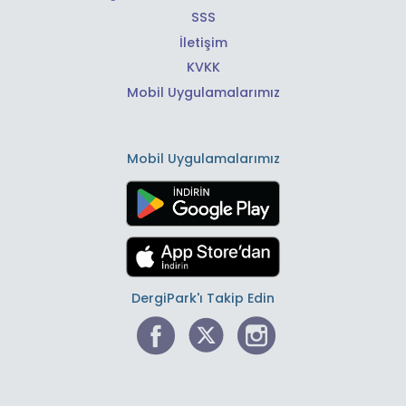
SSS
İletişim
KVKK
Mobil Uygulamalarımız
Mobil Uygulamalarımız
DergiPark'ı Takip Edin