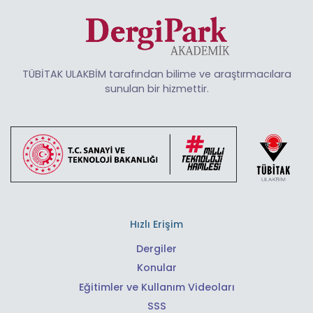
TÜBİTAK ULAKBİM tarafından bilime ve araştırmacılara
sunulan bir hizmettir.
Hızlı Erişim
Dergiler
Konular
Eğitimler ve Kullanım Videoları
SSS