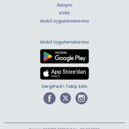
İletişim
KVKK
Mobil Uygulamalarımız
Mobil Uygulamalarımız
DergiPark'ı Takip Edin