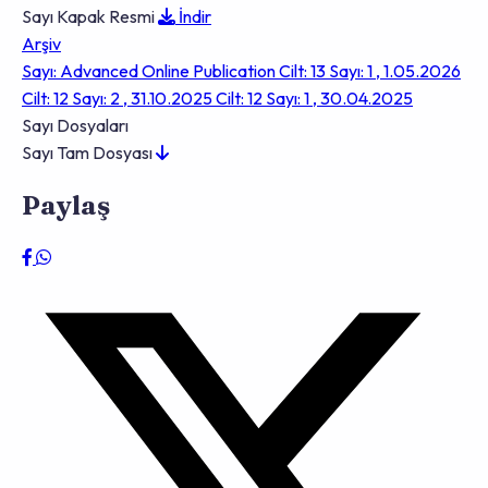
Sayı Kapak Resmi
İndir
Arşiv
Sayı: Advanced Online Publication
Cilt: 13 Sayı: 1 , 1.05.2026
Cilt: 12 Sayı: 2 , 31.10.2025
Cilt: 12 Sayı: 1 , 30.04.2025
Sayı Dosyaları
Sayı Tam Dosyası
Paylaş