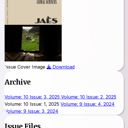
Issue Cover Image
Download
Archive
Volume: 10 Issue: 3, 2025
Volume: 10 Issue: 2, 2025
Volume: 10 Issue: 1, 2025
Volume: 9 Issue: 4, 2024
Volume: 9 Issue: 3, 2024
Issue Files