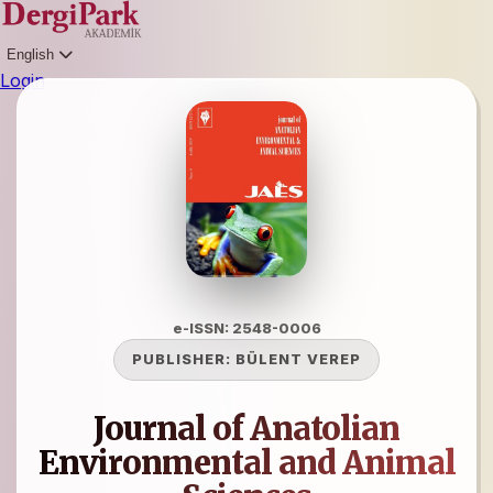
English
Login
e-ISSN: 2548-0006
PUBLISHER:
BÜLENT VEREP
Journal of Anatolian
Environmental and Animal