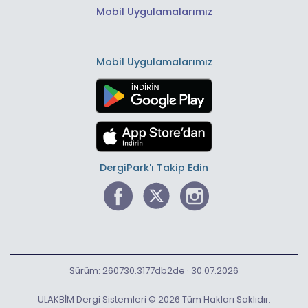
Mobil Uygulamalarımız
Mobil Uygulamalarımız
DergiPark'ı Takip Edin
Sürüm: 260730.3177db2de · 30.07.2026
ULAKBİM Dergi Sistemleri © 2026 Tüm Hakları Saklıdır.