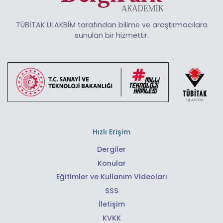
TÜBİTAK ULAKBİM tarafından bilime ve araştırmacılara
sunulan bir hizmettir.
Hızlı Erişim
Dergiler
Konular
Eğitimler ve Kullanım Videoları
SSS
İletişim
KVKK