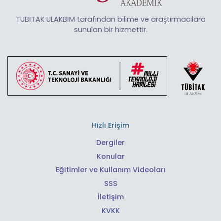
TÜBİTAK ULAKBİM tarafından bilime ve araştırmacılara
sunulan bir hizmettir.
Hızlı Erişim
Dergiler
Konular
Eğitimler ve Kullanım Videoları
SSS
İletişim
KVKK