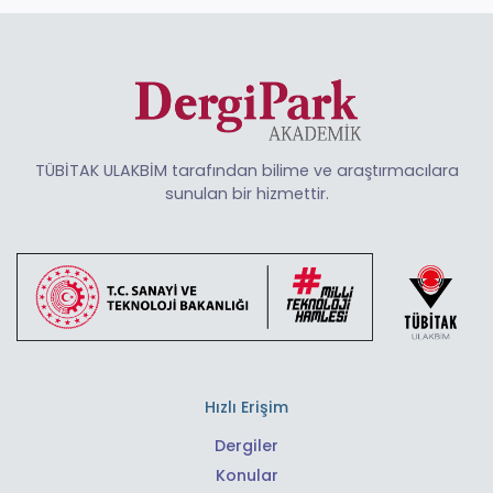
TÜBİTAK ULAKBİM tarafından bilime ve araştırmacılara
sunulan bir hizmettir.
Hızlı Erişim
Dergiler
Konular