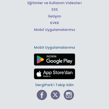
Eğitimler ve Kullanım Videoları
SSS
İletişim
KVKK
Mobil Uygulamalarımız
Mobil Uygulamalarımız
DergiPark'ı Takip Edin