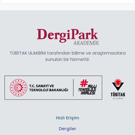
TÜBİTAK ULAKBİM tarafından bilime ve araştırmacılara
sunulan bir hizmettir.
Hızlı Erişim
Dergiler