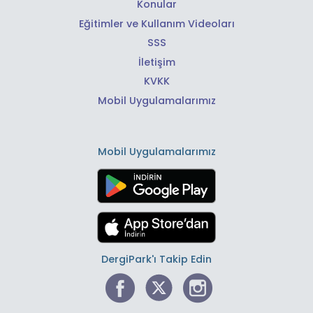
Konular
Eğitimler ve Kullanım Videoları
SSS
İletişim
KVKK
Mobil Uygulamalarımız
Mobil Uygulamalarımız
DergiPark'ı Takip Edin