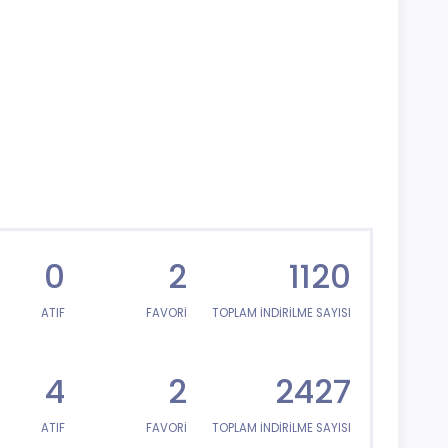
0
2
1120
ATIF
FAVORİ
TOPLAM İNDİRİLME SAYISI
4
2
2427
ATIF
FAVORİ
TOPLAM İNDİRİLME SAYISI