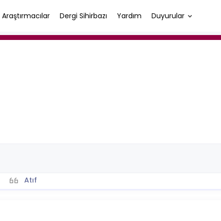
Araştırmacılar
Dergi Sihirbazı
Yardım
Duyurular
Atıf