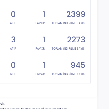
0
1
2399
ATIF
FAVORİ
TOPLAM İNDİRİLME SAYISI
3
1
2273
ATIF
FAVORİ
TOPLAM İNDİRİLME SAYISI
0
1
945
ATIF
FAVORİ
TOPLAM İNDİRİLME SAYISI
dir.