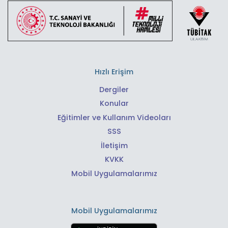
Hızlı Erişim
Dergiler
Konular
Eğitimler ve Kullanım Videoları
SSS
İletişim
KVKK
Mobil Uygulamalarımız
Mobil Uygulamalarımız