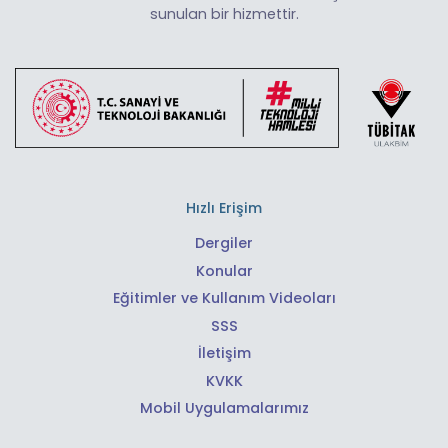
sunulan bir hizmettir.
Hızlı Erişim
Dergiler
Konular
Eğitimler ve Kullanım Videoları
SSS
İletişim
KVKK
Mobil Uygulamalarımız