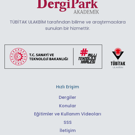
TÜBİTAK ULAKBİM tarafından bilime ve araştırmacılara
sunulan bir hizmettir.
Hızlı Erişim
Dergiler
Konular
Eğitimler ve Kullanım Videoları
SSS
İletişim