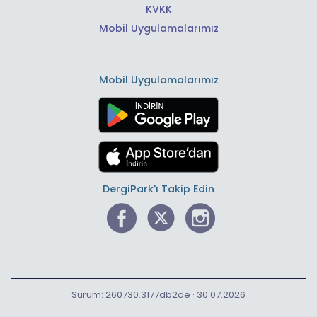
KVKK
Mobil Uygulamalarımız
Mobil Uygulamalarımız
DergiPark'ı Takip Edin
Sürüm: 260730.3177db2de · 30.07.2026