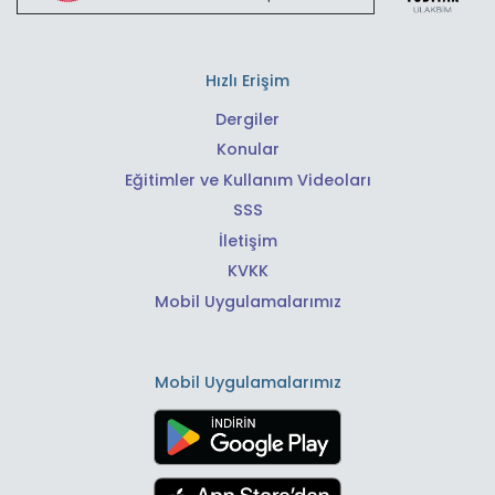
Hızlı Erişim
Dergiler
Konular
Eğitimler ve Kullanım Videoları
SSS
İletişim
KVKK
Mobil Uygulamalarımız
Mobil Uygulamalarımız