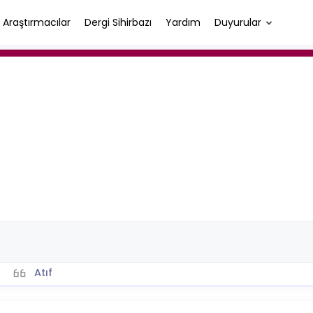
Araştırmacılar
Dergi Sihirbazı
Yardım
Duyurular
Atıf