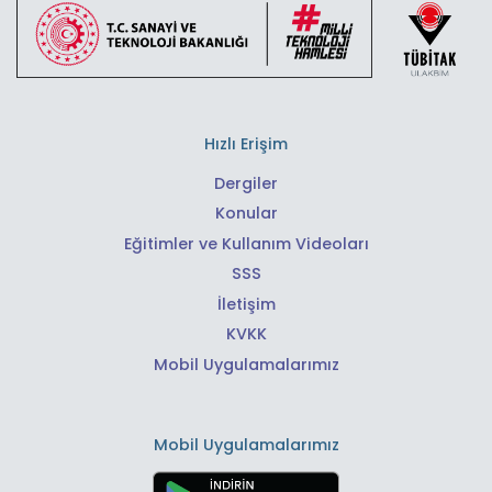
Hızlı Erişim
Dergiler
Konular
Eğitimler ve Kullanım Videoları
SSS
İletişim
KVKK
Mobil Uygulamalarımız
Mobil Uygulamalarımız