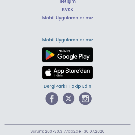
İletişim
KVKK
Mobil Uygulamalarımız
Mobil Uygulamalarımız
DergiPark'ı Takip Edin
Sürüm: 260730.3177db2de · 30.07.2026