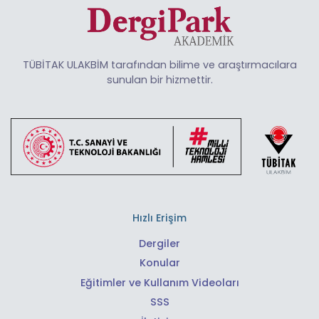
TÜBİTAK ULAKBİM tarafından bilime ve araştırmacılara
sunulan bir hizmettir.
Hızlı Erişim
Dergiler
Konular
Eğitimler ve Kullanım Videoları
SSS