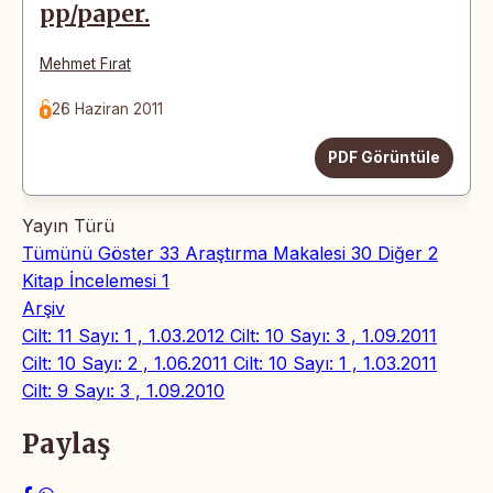
pp/paper.
Mehmet Fırat
26 Haziran 2011
PDF Görüntüle
Yayın Türü
Tümünü Göster
33
Araştırma Makalesi
30
Diğer
2
Kitap İncelemesi
1
Arşiv
Cilt: 11 Sayı: 1 , 1.03.2012
Cilt: 10 Sayı: 3 , 1.09.2011
Cilt: 10 Sayı: 2 , 1.06.2011
Cilt: 10 Sayı: 1 , 1.03.2011
Cilt: 9 Sayı: 3 , 1.09.2010
Paylaş