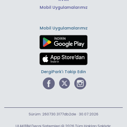
Mobil Uygulamalarımız
Mobil Uygulamalarımız
DergiPark'ı Takip Edin
Sürüm: 260730.3177db2de · 30.07.2026
ULAKBİM Dergi Sistemleri © 2026 Tüm Hakları Saklıdır.