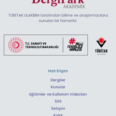
TÜBİTAK ULAKBİM tarafından bilime ve araştırmacılara
sunulan bir hizmettir.
Hızlı Erişim
Dergiler
Konular
Eğitimler ve Kullanım Videoları
SSS
İletişim
KVKK