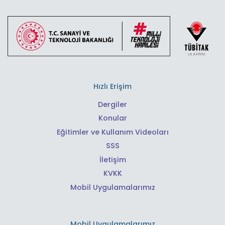
Hızlı Erişim
Dergiler
Konular
Eğitimler ve Kullanım Videoları
SSS
İletişim
KVKK
Mobil Uygulamalarımız
Mobil Uygulamalarımız