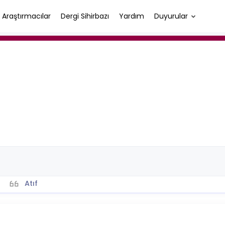
Araştırmacılar
Dergi Sihirbazı
Yardım
Duyurular
Atıf