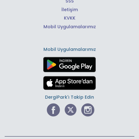
SSS
İletişim
KVKK
Mobil Uygulamalarımız
Mobil Uygulamalarımız
DergiPark'ı Takip Edin