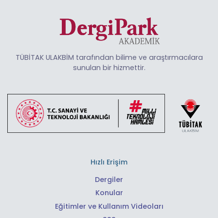
TÜBİTAK ULAKBİM tarafından bilime ve araştırmacılara
sunulan bir hizmettir.
Hızlı Erişim
Dergiler
Konular
Eğitimler ve Kullanım Videoları