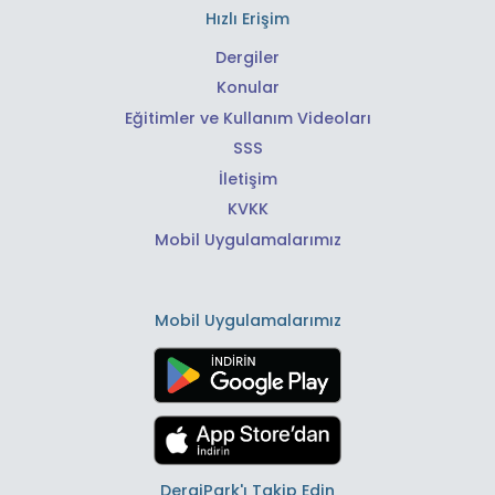
Hızlı Erişim
Dergiler
Konular
Eğitimler ve Kullanım Videoları
SSS
İletişim
KVKK
Mobil Uygulamalarımız
Mobil Uygulamalarımız
DergiPark'ı Takip Edin