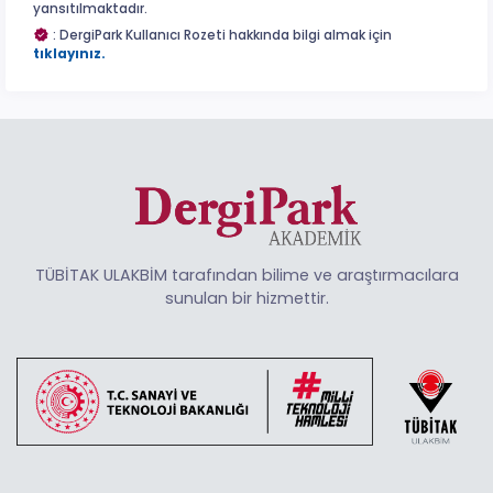
yansıtılmaktadır.
: DergiPark Kullanıcı Rozeti hakkında bilgi almak için
tıklayınız.
TÜBİTAK ULAKBİM tarafından bilime ve araştırmacılara
sunulan bir hizmettir.