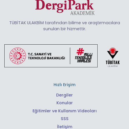
TÜBİTAK ULAKBİM tarafından bilime ve araştırmacılara
sunulan bir hizmettir.
Hızlı Erişim
Dergiler
Konular
Eğitimler ve Kullanım Videoları
SSS
İletişim