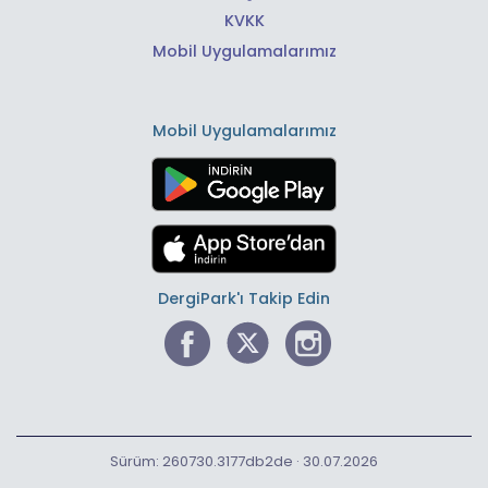
KVKK
Mobil Uygulamalarımız
Mobil Uygulamalarımız
DergiPark'ı Takip Edin
Sürüm: 260730.3177db2de · 30.07.2026