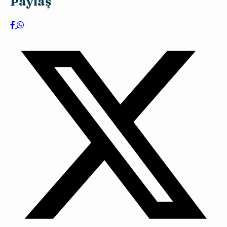
Paylaş