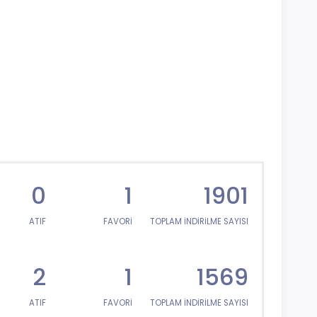
0
1
1901
ATIF
FAVORİ
TOPLAM İNDİRİLME SAYISI
2
1
1569
ATIF
FAVORİ
TOPLAM İNDİRİLME SAYISI