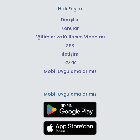
Hızlı Erişim
Dergiler
Konular
Eğitimler ve Kullanım Videoları
SSS
İletişim
KVKK
Mobil Uygulamalarımız
Mobil Uygulamalarımız