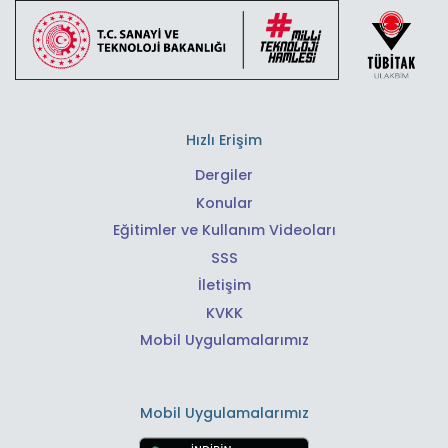
Hızlı Erişim
Dergiler
Konular
Eğitimler ve Kullanım Videoları
SSS
İletişim
KVKK
Mobil Uygulamalarımız
Mobil Uygulamalarımız