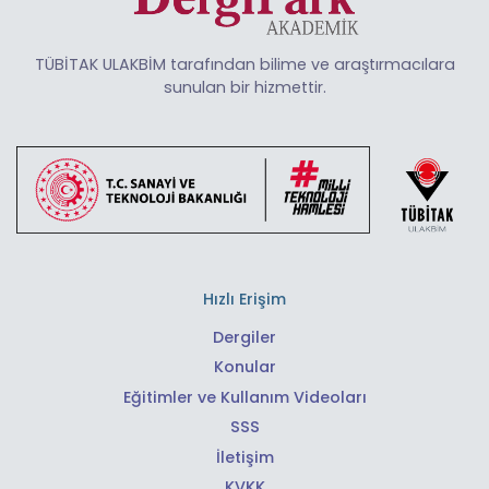
TÜBİTAK ULAKBİM tarafından bilime ve araştırmacılara
sunulan bir hizmettir.
Hızlı Erişim
Dergiler
Konular
Eğitimler ve Kullanım Videoları
SSS
İletişim
KVKK