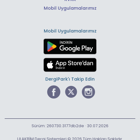
Mobil Uygulamalarımız
Mobil Uygulamalarımız
DergiPark'ı Takip Edin
Sürüm: 260730.3177db2de · 30.07.2026
ULAKBİM Dergi Sistemleri © 2026 Tüm Hakları Saklıdır.