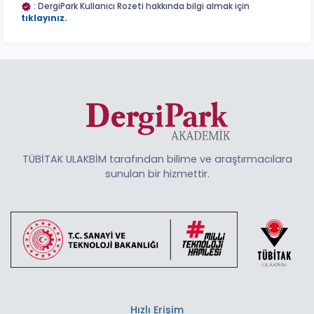
: DergiPark Kullanıcı Rozeti hakkında bilgi almak için
tıklayınız.
TÜBİTAK ULAKBİM tarafından bilime ve araştırmacılara
sunulan bir hizmettir.
Hızlı Erişim