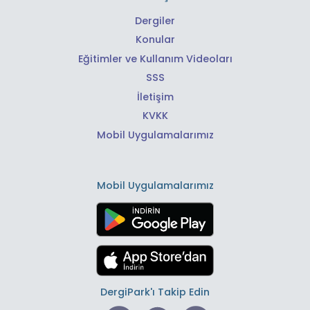
Dergiler
Konular
Eğitimler ve Kullanım Videoları
SSS
İletişim
KVKK
Mobil Uygulamalarımız
Mobil Uygulamalarımız
DergiPark'ı Takip Edin