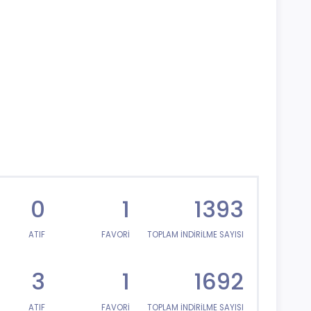
0
1
1393
ATIF
FAVORİ
TOPLAM İNDİRİLME SAYISI
3
1
1692
ATIF
FAVORİ
TOPLAM İNDİRİLME SAYISI