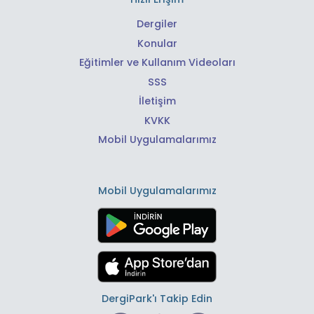
Dergiler
Konular
Eğitimler ve Kullanım Videoları
SSS
İletişim
KVKK
Mobil Uygulamalarımız
Mobil Uygulamalarımız
DergiPark'ı Takip Edin