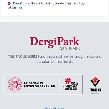
: DergiPark Kullanıcı Rozeti hakkında bilgi almak için
tıklayınız.
TÜBİTAK ULAKBİM tarafından bilime ve araştırmacılara
sunulan bir hizmettir.
Hızlı Erişim