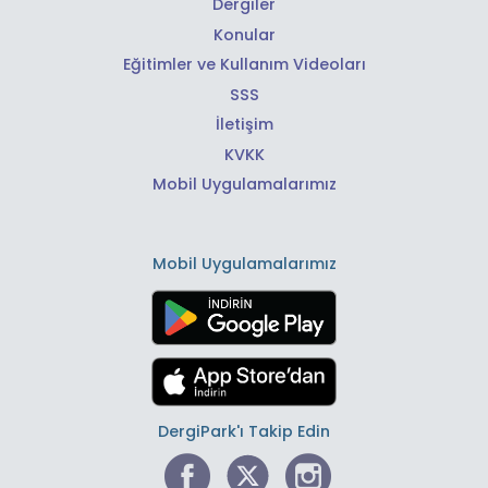
Dergiler
Konular
Eğitimler ve Kullanım Videoları
SSS
İletişim
KVKK
Mobil Uygulamalarımız
Mobil Uygulamalarımız
DergiPark'ı Takip Edin