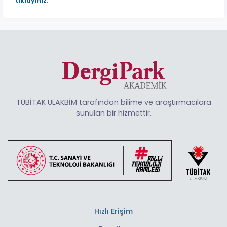
tıklayınız.
TÜBİTAK ULAKBİM tarafından bilime ve araştırmacılara
sunulan bir hizmettir.
Hızlı Erişim